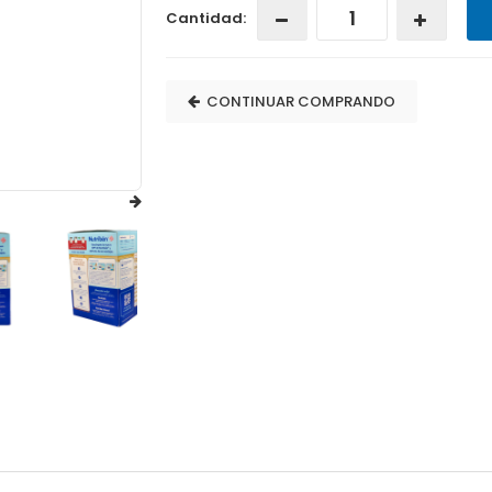
Cantidad:
CONTINUAR COMPRANDO