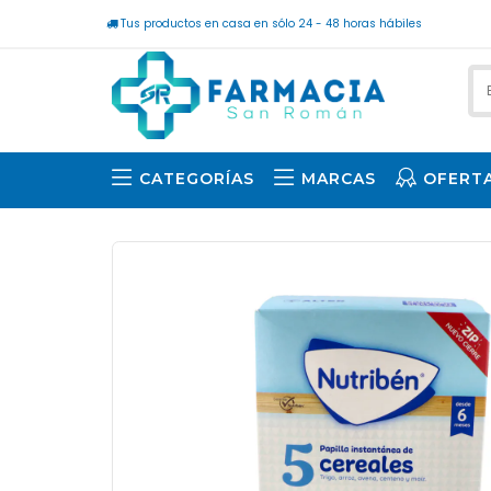
Tus productos en casa en sólo 24 - 48 horas hábiles
CATEGORÍAS
MARCAS
OFERT