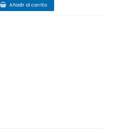
Añadir al carrito