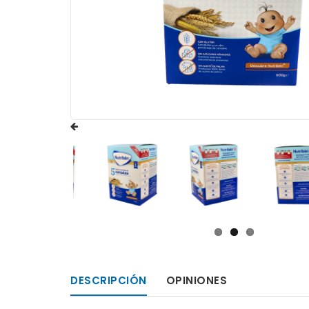
DESCRIPCIÓN
OPINIONES