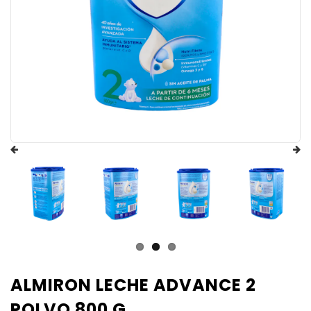
ALMIRON LECHE ADVANCE 2
POLVO 800 G