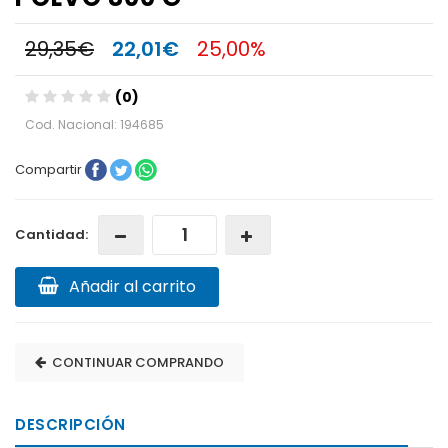
29,35€
22,01€
25,00%
(0)
Cod. Nacional: 194685
Compartir
Cantidad:
Añadir al carrito
CONTINUAR COMPRANDO
DESCRIPCIÓN