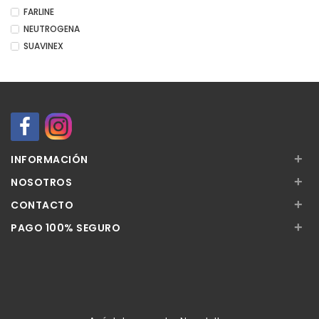
FARLINE
NEUTROGENA
SUAVINEX
+
INFORMACIÓN
+
NOSOTROS
+
CONTACTO
+
PAGO 100% SEGURO