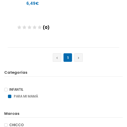
6,49€
(0)
1
Categorías
INFANTIL
PARA MI MAMÁ
Marcas
CHICCO