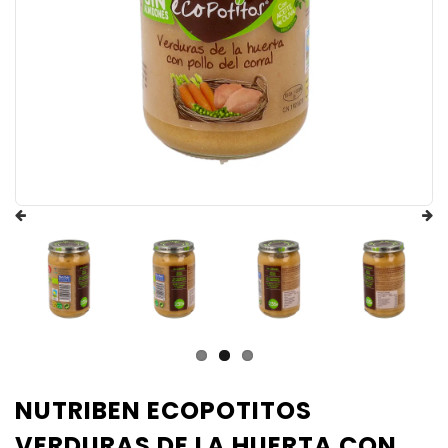
NUTRIBEN ECOPOTITOS
VERDURAS DE LA HUERTA CON