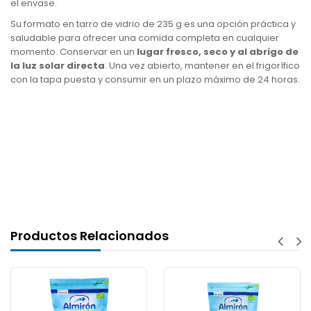
el envase.
Su formato en tarro de vidrio de 235 g es una opción práctica y
saludable para ofrecer una comida completa en cualquier
momento. Conservar en un
lugar fresco, seco y al abrigo de
la luz solar directa
. Una vez abierto, mantener en el frigorífico
con la tapa puesta y consumir en un plazo máximo de 24 horas.
Productos Relacionados