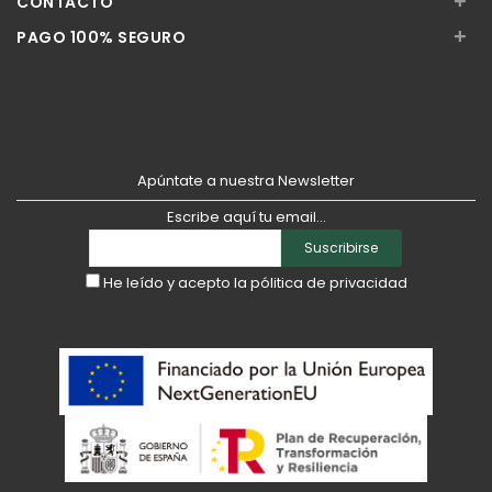
+
CONTACTO
+
PAGO 100% SEGURO
Apúntate a nuestra Newsletter
Escribe aquí tu email...
Suscribirse
He leído y acepto la
pólitica de privacidad