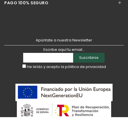
+
PAGO 100% SEGURO
Apúntate a nuestra Newsletter
Escribe aquí tu email...
Suscribirse
He leído y acepto la
pólitica de privacidad