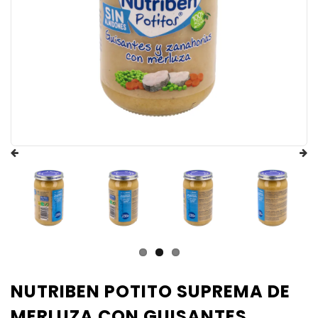
NUTRIBEN POTITO SUPREMA DE
MERLUZA CON GUISANTES