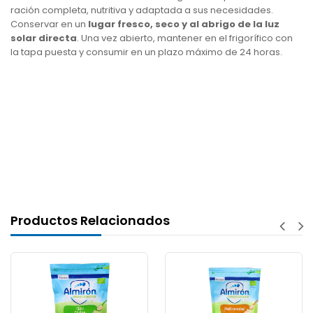
ración completa, nutritiva y adaptada a sus necesidades.
Conservar en un
lugar fresco, seco y al abrigo de la luz
solar directa
. Una vez abierto, mantener en el frigorífico con
la tapa puesta y consumir en un plazo máximo de 24 horas.
Productos Relacionados