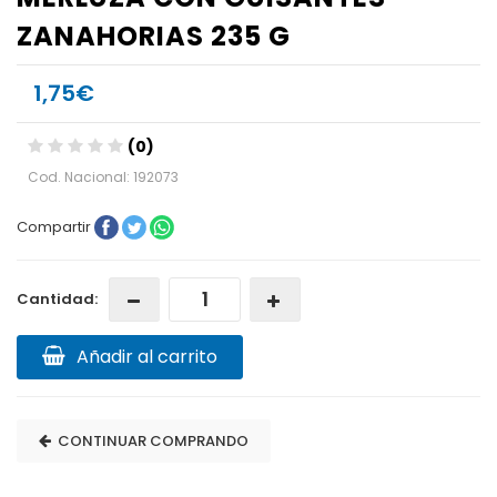
ZANAHORIAS 235 G
1,75€
(0)
Cod. Nacional: 192073
Compartir
Cantidad:
Añadir al carrito
CONTINUAR COMPRANDO