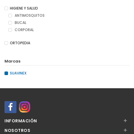
HIGIENE Y SALUD
ANTIMOSQUITOS
BUCAL
CORPORAL
ORTOPEDIA
Marcas
SUAVINEX
+
INFORMACIÓN
+
NOSOTROS