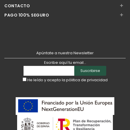
+
CONTACTO
+
PAGO 100% SEGURO
Apúntate a nuestra Newsletter
Escribe aquí tu email...
Suscribirse
He leído y acepto la
pólitica de privacidad