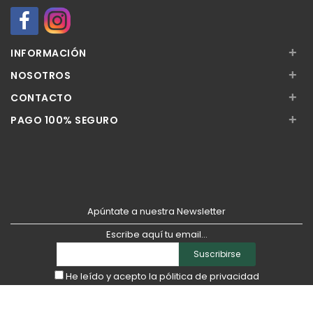
+
INFORMACIÓN
+
NOSOTROS
+
CONTACTO
+
PAGO 100% SEGURO
Apúntate a nuestra Newsletter
Escribe aquí tu email...
Suscribirse
He leído y acepto la
pólitica de privacidad