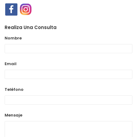
Realiza Una Consulta
Nombre
Email
Teléfono
Mensaje