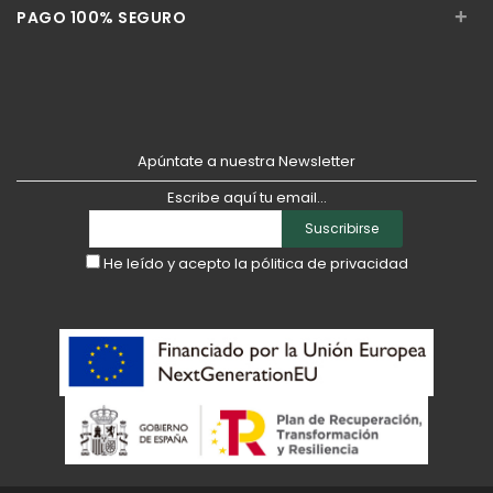
+
PAGO 100% SEGURO
Apúntate a nuestra Newsletter
Escribe aquí tu email...
Suscribirse
He leído y acepto la
pólitica de privacidad