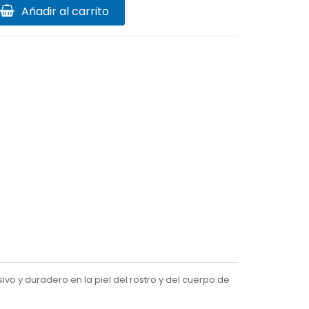
Añadir al carrito
o y duradero en la piel del rostro y del cuerpo de