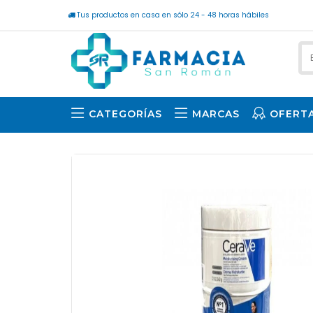
Tus productos en casa en sólo 24 - 48 horas hábiles
CATEGORÍAS
MARCAS
OFERT