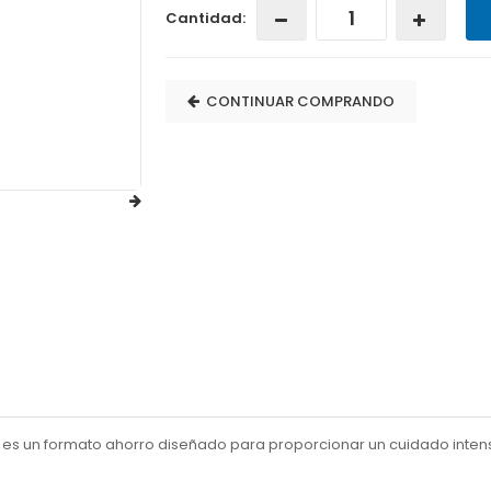
Cantidad:
CONTINUAR COMPRANDO
es un formato ahorro diseñado para proporcionar un cuidado intensiv