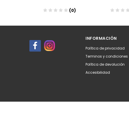
(0)
(0)
Aña
INFORMACIÓN
Política de privacidad
Terminos y condiciones
Política de devolución
Accesibilidad