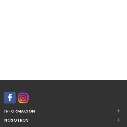
+
INFORMACIÓN
+
NOSOTROS