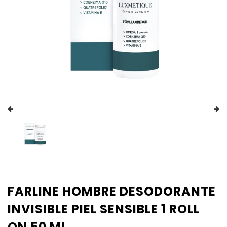
FARLINE HOMBRE DESODORANTE
INVISIBLE PIEL SENSIBLE 1 ROLL
ON 50 ML