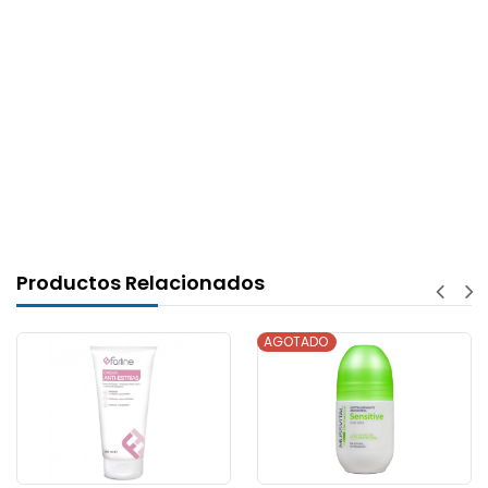
Productos Relacionados
AGOTADO