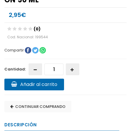
2,95€
(0)
Cod. Nacional: 199544
Compartir
Cantidad:
Añadir al carrito
CONTINUAR COMPRANDO
DESCRIPCIÓN