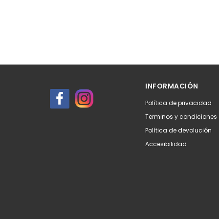
INFORMACIÓN
Política de privacidad
Terminos y condiciones
Política de devolución
Accesibilidad