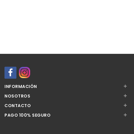
+
INFORMACIÓN
+
NOSOTROS
+
CONTACTO
+
PAGO 100% SEGURO