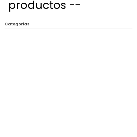
productos --
Categorías