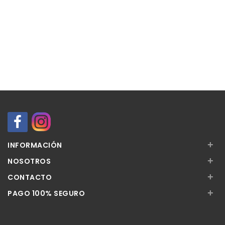
+
INFORMACIÓN
+
NOSOTROS
+
CONTACTO
+
PAGO 100% SEGURO