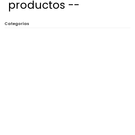
productos --
Categorías