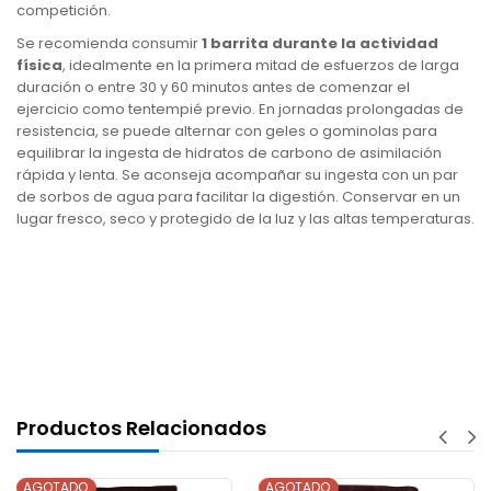
competición.
Se recomienda consumir
1 barrita durante la actividad
física
, idealmente en la primera mitad de esfuerzos de larga
duración o entre 30 y 60 minutos antes de comenzar el
ejercicio como tentempié previo. En jornadas prolongadas de
resistencia, se puede alternar con geles o gominolas para
equilibrar la ingesta de hidratos de carbono de asimilación
rápida y lenta. Se aconseja acompañar su ingesta con un par
de sorbos de agua para facilitar la digestión. Conservar en un
lugar fresco, seco y protegido de la luz y las altas temperaturas.
Productos Relacionados
AGOTADO
AGOTADO