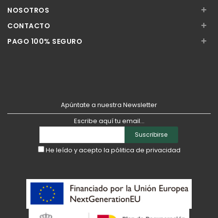
+
NOSOTROS
+
CONTACTO
+
PAGO 100% SEGURO
Apúntate a nuestra Newsletter
Escribe aquí tu email...
Suscribirse
He leído y acepto la
pólitica de privacidad