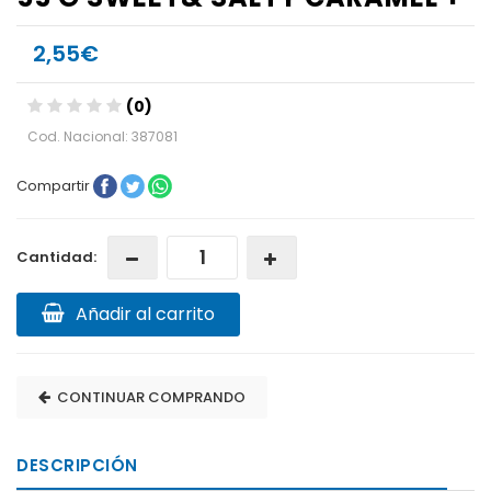
2,55€
(0)
Cod. Nacional: 387081
Compartir
Cantidad:
Añadir al carrito
CONTINUAR COMPRANDO
DESCRIPCIÓN