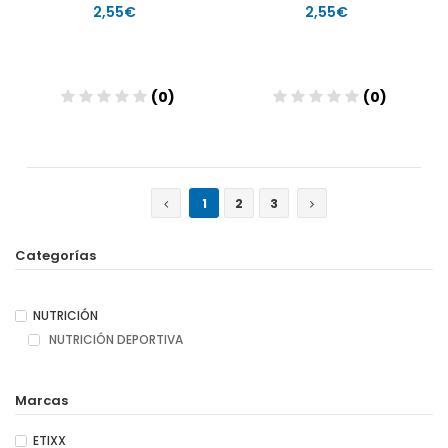
2,55€
2,55€
(0)
(0)
Añadir
Añadir
1
2
3
Categorías
NUTRICIÓN
NUTRICIÓN DEPORTIVA
Marcas
ETIXX